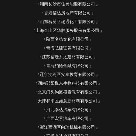
湖南长沙市佳兴能源有限公司
香港信达房地产有限公司
山东槐荫区瑞通化工有限公司
上海金山区华胜服务股份有限公司
陕西名扬文化有限公司
青海弘建证券有限公司
江苏宿迁系太建材有限公司
青海柏德金融有限公司
辽宁沈河区安泰教育有限公司
湖南邵阳悦东生物科技有限公司
北京门头沟区盛泰教育有限公司
天津和平区如意新材料有限公司
河北泰达汽车有限公司
广西宏景汽车有限公司
浙江西湖区向琦机械有限公司