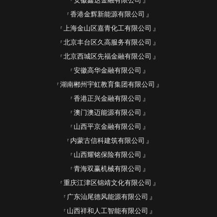
安徽鑫达金融有限公司
香港金辉新能源有限公司
上海金山区嘉青化工有限公司
北京丰台区久高服务有限公司
北京西城区先福金融有限公司
安徽高华金融有限公司
湖南郴州宇虹教育集团有限公司
香港正兴金融有限公司
澳门澳迈能源有限公司
山西平京金融有限公司
内蒙古信科建筑有限公司
山西耀铭保险有限公司
青海双赢机械有限公司
重庆江津区锦靖文化有限公司
广东汕尾德风能源有限公司
山西祥和人工智能有限公司