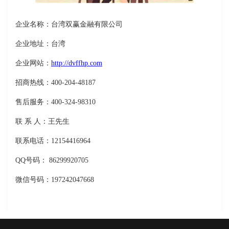
企业名称：台湾双赢金融有限公司
企业地址：台湾
企业网站：
http://dvffhp.com
招商热线：400-204-48187
售后服务：400-324-98310
联 系 人：王先生
联系电话：12154416964
QQ号码： 86299920705
微信号码：197242047668